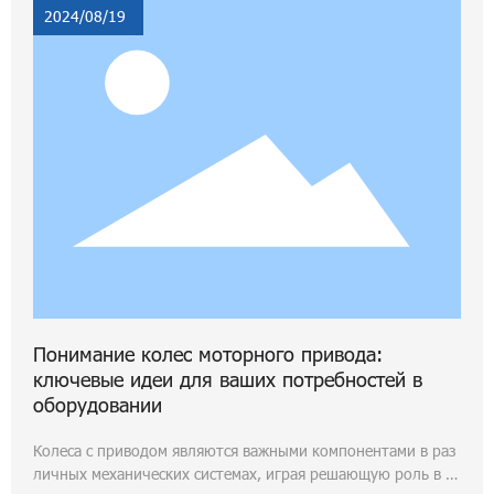
2024/08/19
Понимание колес моторного привода:
ключевые идеи для ваших потребностей в
оборудовании
Колеса с приводом являются важными компонентами в раз
личных механических системах, играя решающую роль в р